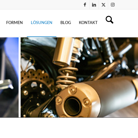
FORMEN
LÖSUNGEN
BLOG
KONTAKT