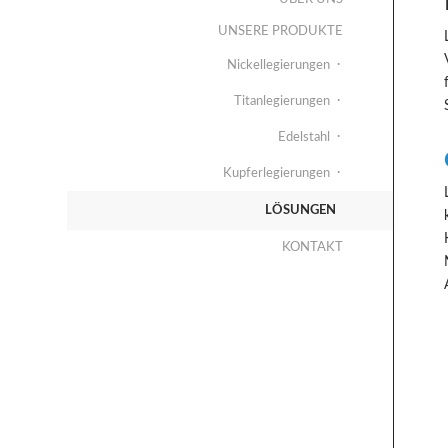
UNSERE PRODUKTE
Nickellegierungen
Titanlegierungen
Edelstahl
Kupferlegierungen
LÖSUNGEN
KONTAKT