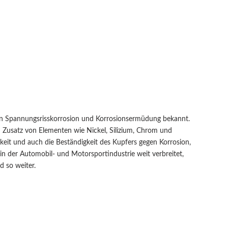
gen Spannungsrisskorrosion und Korrosionsermüdung bekannt.
 Zusatz von Elementen wie Nickel, Silizium, Chrom und
rkeit und auch die Beständigkeit des Kupfers gegen Korrosion,
 in der Automobil- und Motorsportindustrie weit verbreitet,
d so weiter.